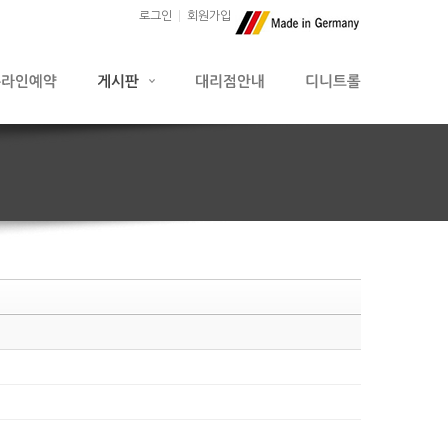
로그인
회원가입