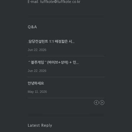
E-mail. tuffkote@tuffkote.co.kr
.담당컨설턴트 1:1 배정짧은 시...
Jun 22. 2026
⌒블루게임⌒(바이브+상어) + 인...
Jun 22. 2026
안녕하세요
May 11. 2026