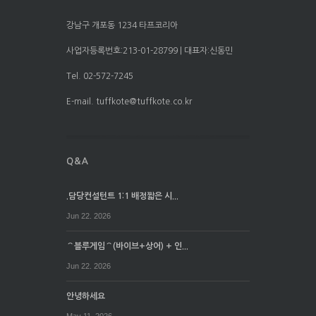
강남구 개포동 1234 타프코리아
사업자등록번호:213-01-28799 | 대표자:신동민
Tel. 02-572-7245
E-mail. tuffkote@tuffkote.co.kr
.담당컨설턴트 1:1 배정짧은 시...
Jun 22. 2026
⌒블루게임⌒(바이브+상어) + 인...
Jun 22. 2026
안녕하세요