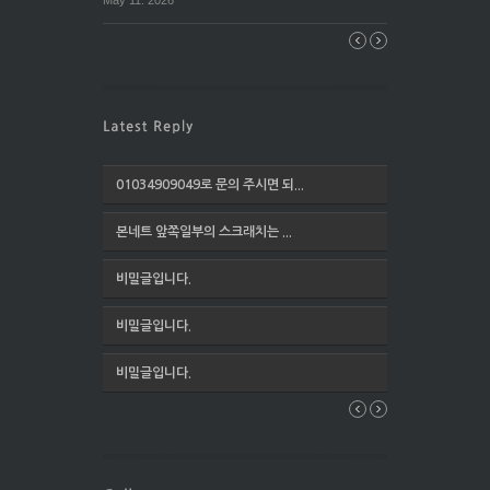
May 11. 2026
01034909049로 문의 주시면 되...
본네트 앞쪽일부의 스크래치는 ...
비밀글입니다.
비밀글입니다.
비밀글입니다.