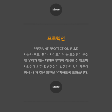
More
PPF(PAINT PROTECTION FILM)
자동차 후드, 휀다, 사이드미러 등 도장면이 손상
될 우려가 있는 다양한 부위에 적용할 수 있으며
자외선에 의한 황변현상이 발생하지 않기 때문에
항상 새 차 같은 외관을 유지하도록 도와줍니다.
More