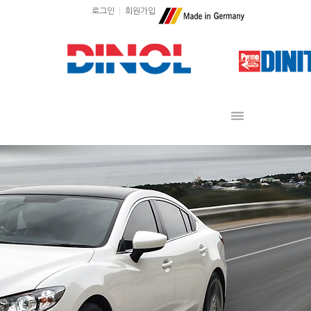
로그인
회원가입